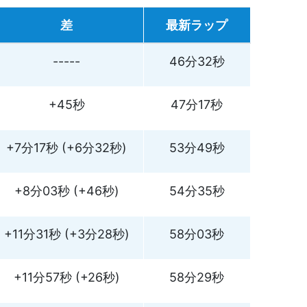
差
最新ラップ
-----
46分32秒
+45秒
47分17秒
+7分17秒 (+6分32秒)
53分49秒
+8分03秒 (+46秒)
54分35秒
+11分31秒 (+3分28秒)
58分03秒
+11分57秒 (+26秒)
58分29秒