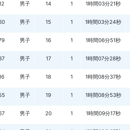
12
男子
14
1
1時間03分21秒
60
男子
15
1
1時間03分24秒
79
男子
16
1
1時間06分51秒
37
男子
17
1
1時間07分28秒
16
男子
18
1
1時間08分37秒
55
男子
19
1
1時間08分53秒
67
男子
20
1
1時間09分17秒