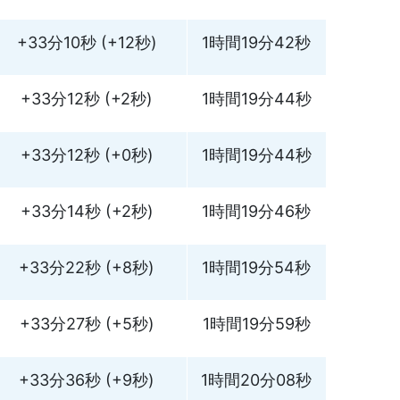
+33分10秒 (+12秒)
1時間19分42秒
+33分12秒 (+2秒)
1時間19分44秒
+33分12秒 (+0秒)
1時間19分44秒
+33分14秒 (+2秒)
1時間19分46秒
+33分22秒 (+8秒)
1時間19分54秒
+33分27秒 (+5秒)
1時間19分59秒
+33分36秒 (+9秒)
1時間20分08秒