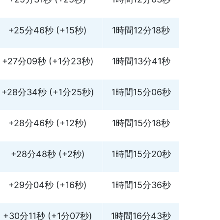
+25分46秒 (+15秒)
1時間12分18秒
+27分09秒 (+1分23秒)
1時間13分41秒
+28分34秒 (+1分25秒)
1時間15分06秒
+28分46秒 (+12秒)
1時間15分18秒
+28分48秒 (+2秒)
1時間15分20秒
+29分04秒 (+16秒)
1時間15分36秒
+30分11秒 (+1分07秒)
1時間16分43秒