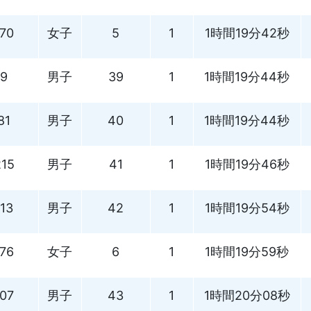
170
女子
5
1
1時間19分42秒
9
男子
39
1
1時間19分44秒
81
男子
40
1
1時間19分44秒
215
男子
41
1
1時間19分46秒
113
男子
42
1
1時間19分54秒
176
女子
6
1
1時間19分59秒
107
男子
43
1
1時間20分08秒