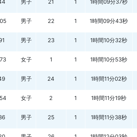
44
男子
21
1
1時間09分37秒
105
男子
22
1
1時間09分43秒
91
男子
23
1
1時間10分32秒
173
女子
1
1
1時間10分53秒
49
男子
24
1
1時間11分02秒
154
女子
2
1
1時間11分19秒
36
男子
25
1
1時間11分38秒
20
男子
26
1
1時間12分03秒