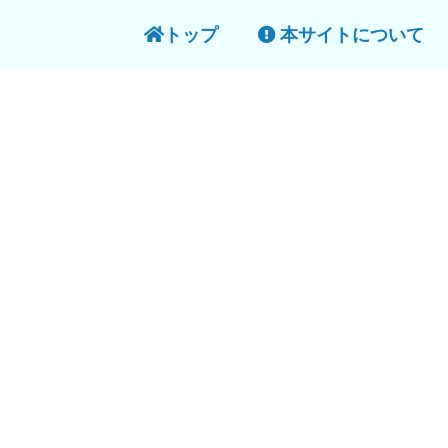
トップ
本サイトについて