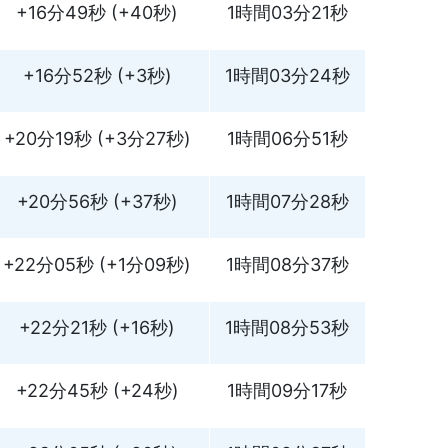
+16分49秒 (+40秒)
1時間03分21秒
+16分52秒 (+3秒)
1時間03分24秒
+20分19秒 (+3分27秒)
1時間06分51秒
+20分56秒 (+37秒)
1時間07分28秒
+22分05秒 (+1分09秒)
1時間08分37秒
+22分21秒 (+16秒)
1時間08分53秒
+22分45秒 (+24秒)
1時間09分17秒