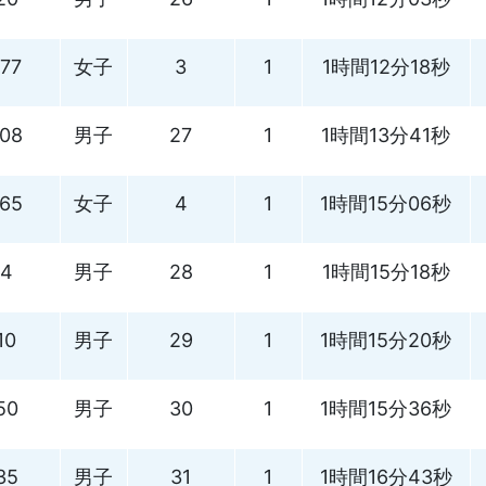
177
女子
3
1
1時間12分18秒
108
男子
27
1
1時間13分41秒
165
女子
4
1
1時間15分06秒
4
男子
28
1
1時間15分18秒
10
男子
29
1
1時間15分20秒
50
男子
30
1
1時間15分36秒
35
男子
31
1
1時間16分43秒