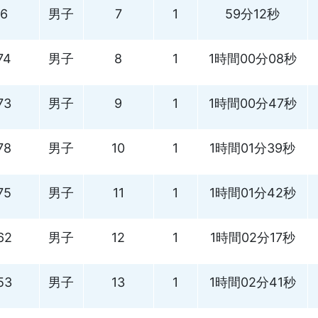
6
男子
7
1
59分12秒
74
男子
8
1
1時間00分08秒
73
男子
9
1
1時間00分47秒
78
男子
10
1
1時間01分39秒
75
男子
11
1
1時間01分42秒
62
男子
12
1
1時間02分17秒
53
男子
13
1
1時間02分41秒