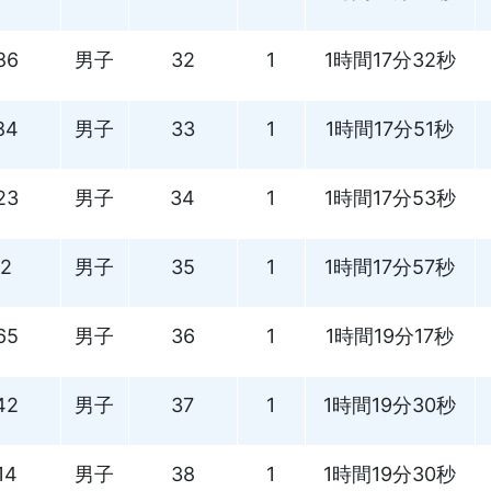
86
男子
32
1
1時間17分32秒
84
男子
33
1
1時間17分51秒
23
男子
34
1
1時間17分53秒
2
男子
35
1
1時間17分57秒
65
男子
36
1
1時間19分17秒
42
男子
37
1
1時間19分30秒
14
男子
38
1
1時間19分30秒