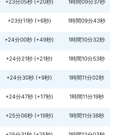
+23分05秒 (+20秒)
1時間09分37秒
+23分11秒 (+6秒)
1時間09分43秒
+24分00秒 (+49秒)
1時間10分32秒
+24分21秒 (+21秒)
1時間10分53秒
+24分30秒 (+9秒)
1時間11分02秒
+24分47秒 (+17秒)
1時間11分19秒
+25分06秒 (+19秒)
1時間11分38秒
+25分31秒 (+25秒)
1時間12分03秒