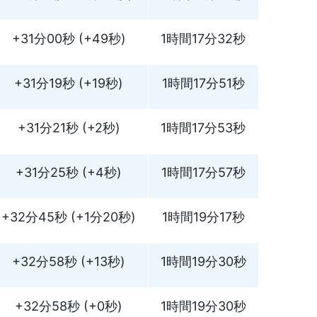
+31分00秒 (+49秒)
1時間17分32秒
+31分19秒 (+19秒)
1時間17分51秒
+31分21秒 (+2秒)
1時間17分53秒
+31分25秒 (+4秒)
1時間17分57秒
+32分45秒 (+1分20秒)
1時間19分17秒
+32分58秒 (+13秒)
1時間19分30秒
+32分58秒 (+0秒)
1時間19分30秒