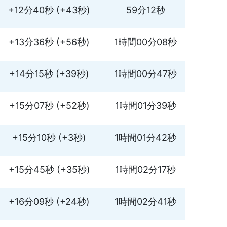
+12分40秒 (+43秒)
59分12秒
+13分36秒 (+56秒)
1時間00分08秒
+14分15秒 (+39秒)
1時間00分47秒
+15分07秒 (+52秒)
1時間01分39秒
+15分10秒 (+3秒)
1時間01分42秒
+15分45秒 (+35秒)
1時間02分17秒
+16分09秒 (+24秒)
1時間02分41秒