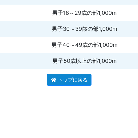
男子18～29歳の部1,000m
男子30～39歳の部1,000m
男子40～49歳の部1,000m
男子50歳以上の部1,000m
トップに戻る