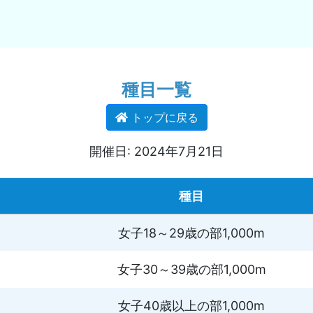
種目一覧
トップに戻る
開催日: 2024年7月21日
種目
女子18～29歳の部1,000m
女子30～39歳の部1,000m
女子40歳以上の部1,000m