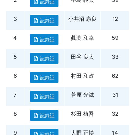
記録証
3
小井沼 康良
12
記録証
4
眞渕 和幸
59
記録証
5
田谷 良太
33
記録証
6
村田 和政
62
記録証
7
菅原 光滋
31
記録証
8
杉田 槙吾
32
記録証
9
大野 正博
14
記録証