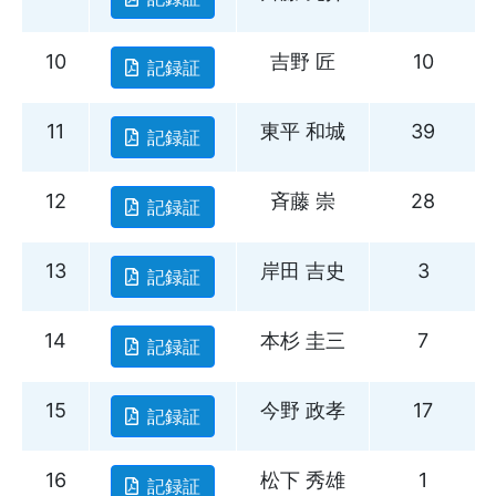
10
吉野 匠
10
記録証
11
東平 和城
39
記録証
12
斉藤 崇
28
記録証
13
岸田 吉史
3
記録証
14
本杉 圭三
7
記録証
15
今野 政孝
17
記録証
16
松下 秀雄
1
記録証