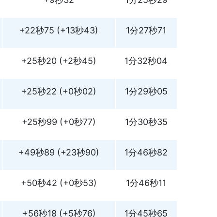
+22秒75 (+13秒43)
1分27秒71
+25秒20 (+2秒45)
1分32秒04
+25秒22 (+0秒02)
1分29秒05
+25秒99 (+0秒77)
1分30秒35
+49秒89 (+23秒90)
1分46秒82
+50秒42 (+0秒53)
1分46秒11
+56秒18 (+5秒76)
1分45秒65