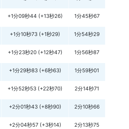
+1分09秒44 (+13秒26)
1分45秒67
+1分10秒73 (+1秒29)
1分54秒29
+1分23秒20 (+12秒47)
1分56秒87
+1分29秒83 (+6秒63)
1分59秒01
+1分52秒53 (+22秒70)
2分14秒71
+2分01秒43 (+8秒90)
2分10秒66
+2分04秒57 (+3秒14)
2分13秒75