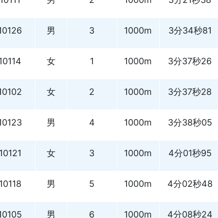
10126
男
3
1000m
3分34秒81
10114
女
1
1000m
3分37秒26
10102
女
2
1000m
3分37秒28
10123
男
4
1000m
3分38秒05
10121
女
3
1000m
4分01秒95
10118
男
5
1000m
4分02秒48
10105
男
6
1000m
4分08秒24