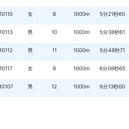
10110
女
8
1000m
5分21秒60
10113
男
10
1000m
5分38秒61
10112
男
11
1000m
5分48秒71
10117
女
9
1000m
6分08秒65
10107
男
12
1000m
6分13秒00