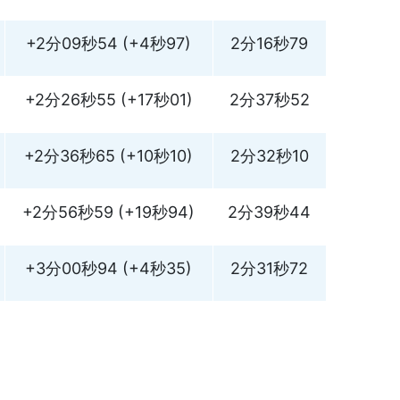
+2分09秒54 (+4秒97)
2分16秒79
+2分26秒55 (+17秒01)
2分37秒52
+2分36秒65 (+10秒10)
2分32秒10
+2分56秒59 (+19秒94)
2分39秒44
+3分00秒94 (+4秒35)
2分31秒72