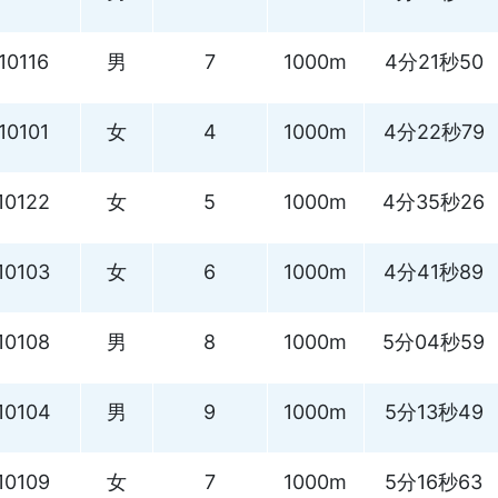
10116
男
7
1000m
4分21秒50
10101
女
4
1000m
4分22秒79
10122
女
5
1000m
4分35秒26
10103
女
6
1000m
4分41秒89
10108
男
8
1000m
5分04秒59
10104
男
9
1000m
5分13秒49
10109
女
7
1000m
5分16秒63