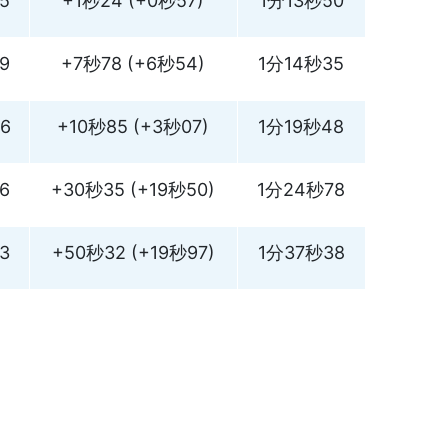
5
+1秒24 (+0秒57)
1分13秒50
9
+7秒78 (+6秒54)
1分14秒35
6
+10秒85 (+3秒07)
1分19秒48
6
+30秒35 (+19秒50)
1分24秒78
3
+50秒32 (+19秒97)
1分37秒38