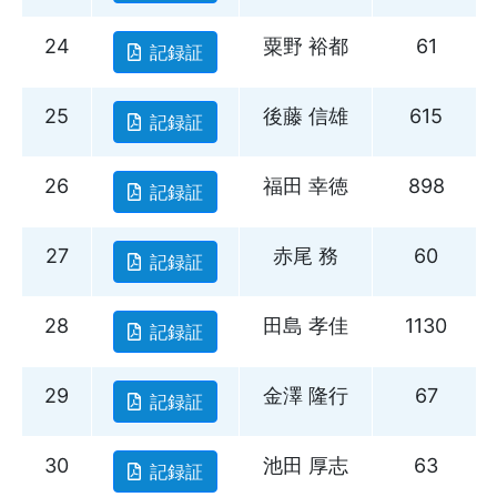
24
粟野 裕都
61
記録証
25
後藤 信雄
615
記録証
26
福田 幸徳
898
記録証
27
赤尾 務
60
記録証
28
田島 孝佳
1130
記録証
29
金澤 隆行
67
記録証
30
池田 厚志
63
記録証