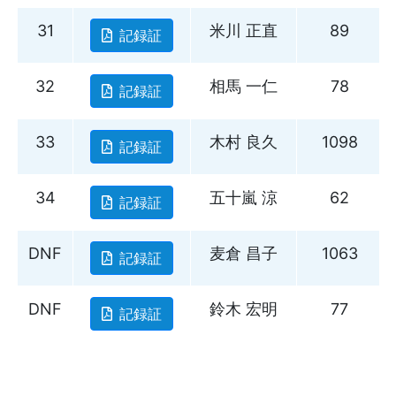
31
米川 正直
89
記録証
32
相馬 一仁
78
記録証
33
木村 良久
1098
記録証
34
五十嵐 涼
62
記録証
DNF
麦倉 昌子
1063
記録証
DNF
鈴木 宏明
77
記録証