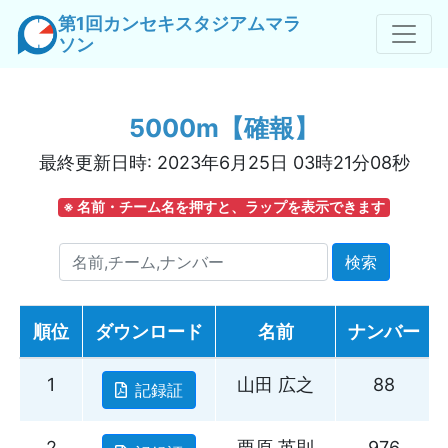
第1回カンセキスタジアムマラ
ソン
5000m【確報】
最終更新日時: 2023年6月25日 03時21分08秒
※ 名前・チーム名を押すと、ラップを表示できます
名前,チーム,ナンバー
検索
順位
ダウンロード
名前
ナンバー
1
山田 広之
88
記録証
2
栗原 英則
976