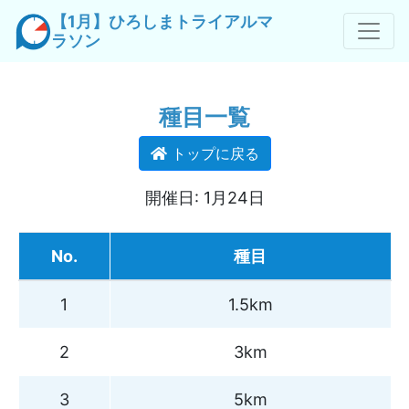
【1月】ひろしまトライアルマ
ラソン
種目一覧
トップに戻る
開催日: 1月24日
No.
種目
1
1.5km
2
3km
3
5km