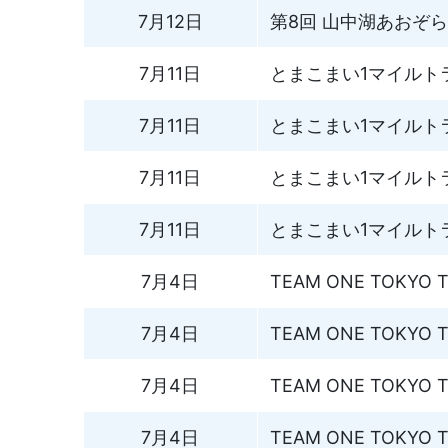
7月12日
第8回 山中湖あおぞ
7月11日
とまこまい1マイルトラ
7月11日
とまこまい1マイルトラ
7月11日
とまこまい1マイルトラ
7月11日
とまこまい1マイルトラ
7月4日
TEAM ONE TOKYO Ti
7月4日
TEAM ONE TOKYO Ti
7月4日
TEAM ONE TOKYO Ti
7月4日
TEAM ONE TOKYO Ti