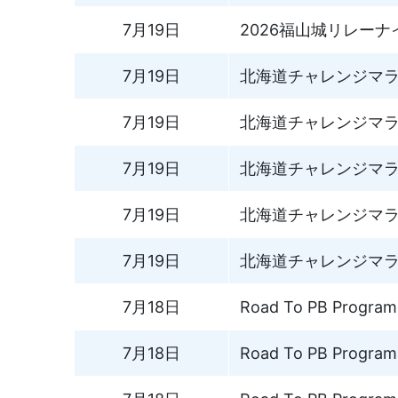
7月19日
2026福山城リレー
7月19日
北海道チャレンジマラソン
7月19日
北海道チャレンジマラソン
7月19日
北海道チャレンジマラソン
7月19日
北海道チャレンジマラソン
7月19日
北海道チャレンジマラソン
7月18日
Road To PB Progr
7月18日
Road To PB Progr