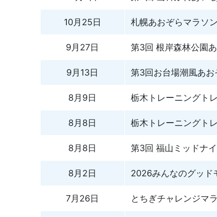
10月25日
札幌あおぞらマラソン
9月27日
第3回 根岸森林公園
9月13日
第3回お台場潮風あお
8月9日
栃木トレーニングトレ
8月8日
栃木トレーニングトレ
8月8日
第3回 福山ミッドナイ
8月2日
2026みんなのグッ
7月26日
とちぎチャレンジマラソン