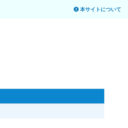
本サイトについて