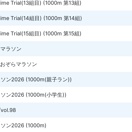
me Trial(13組目) (1000m 第13組)
me Trial(14組目) (1000m 第14組)
me Trial(15組目) (1000m 第15組)
けマラソン
あおぞらマラソン
2026 (1000m(親子ラン))
2026 (1000m(小学生))
l.98
2026 (1000m)