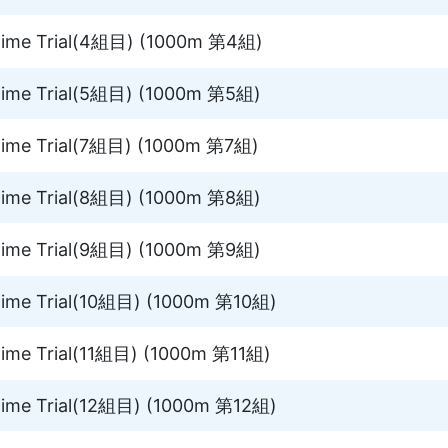
me Trial(4組目) (1000m 第4組)
me Trial(5組目) (1000m 第5組)
me Trial(7組目) (1000m 第7組)
me Trial(8組目) (1000m 第8組)
me Trial(9組目) (1000m 第9組)
me Trial(10組目) (1000m 第10組)
me Trial(11組目) (1000m 第11組)
me Trial(12組目) (1000m 第12組)