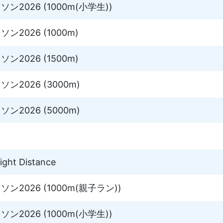
2026 (1000m(小学生))
2026 (1000m)
2026 (1500m)
2026 (3000m)
2026 (5000m)
ght Distance
2026 (1000m(親子ラン))
2026 (1000m(小学生))