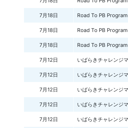
7月18日
Road To PB Progr
7月18日
Road To PB Progr
7月18日
Road To PB Progr
7月18日
Road To PB Progra
7月12日
いばらきチャレンジマラソ
7月12日
いばらきチャレンジマラソ
7月12日
いばらきチャレンジマラソ
7月12日
いばらきチャレンジマラソ
7月12日
いばらきチャレンジマラソ