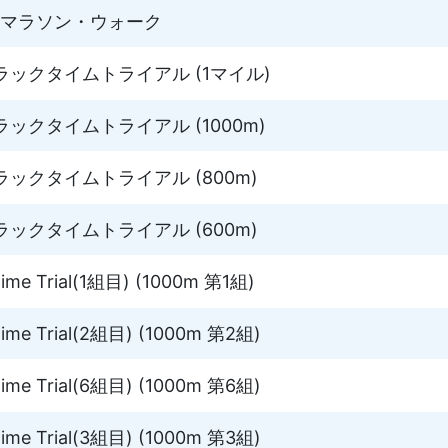
らマラソン・ウォーク
ックタイムトライアル (1マイル)
ックタイムトライアル (1000m)
ックタイムトライアル (800m)
ックタイムトライアル (600m)
me Trial(1組目) (1000m 第1組)
me Trial(2組目) (1000m 第2組)
me Trial(6組目) (1000m 第6組)
me Trial(3組目) (1000m 第3組)