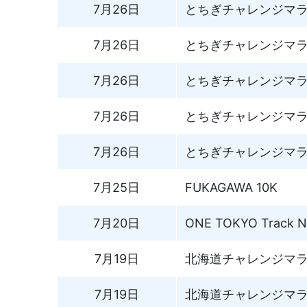
7月26日
とちぎチャレンジマラソン
7月26日
とちぎチャレンジマラソン
7月26日
とちぎチャレンジマラソン
7月26日
とちぎチャレンジマラソン
7月26日
とちぎチャレンジマラソン
7月25日
FUKAGAWA 10K
7月20日
ONE TOKYO Track Ni
7月19日
北海道チャレンジマラソン
7月19日
北海道チャレンジマラソン