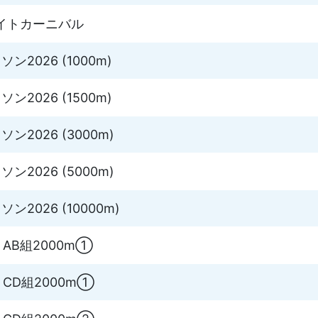
ナイトカーニバル
2026 (1000m)
2026 (1500m)
2026 (3000m)
2026 (5000m)
2026 (10000m)
am AB組2000m①
am CD組2000m①