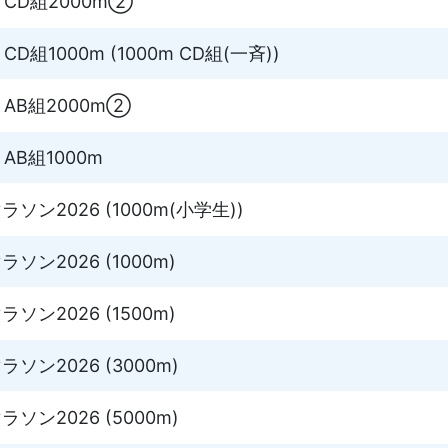
am CD組2000m②
am CD組1000m (1000m CD組(一斉))
am AB組2000m②
m AB組1000m
ン2026 (1000m(小学生))
ン2026 (1000m)
ン2026 (1500m)
ン2026 (3000m)
ン2026 (5000m)