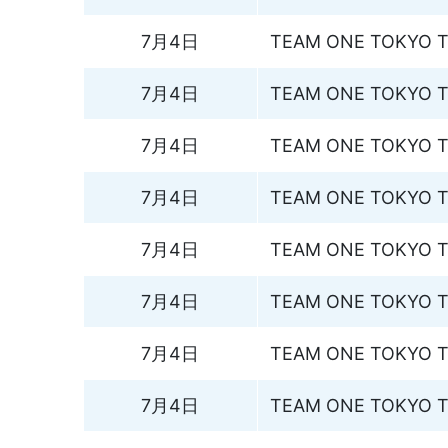
7月4日
TEAM ONE TOKYO Ti
7月4日
TEAM ONE TOKYO Ti
7月4日
TEAM ONE TOKYO Ti
7月4日
TEAM ONE TOKYO Ti
7月4日
TEAM ONE TOKYO Ti
7月4日
TEAM ONE TOKYO Ti
7月4日
TEAM ONE TOKYO Ti
7月4日
TEAM ONE TOKYO Ti