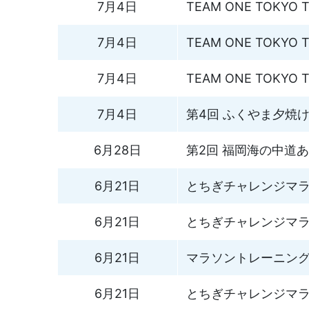
7月4日
TEAM ONE TOKYO Ti
7月4日
TEAM ONE TOKYO Ti
7月4日
TEAM ONE TOKYO Ti
7月4日
第4回 ふくやま夕焼
6月28日
第2回 福岡海の中道
6月21日
とちぎチャレンジマラソン
6月21日
とちぎチャレンジマラソン
6月21日
マラソントレーニングvo
6月21日
とちぎチャレンジマラソン